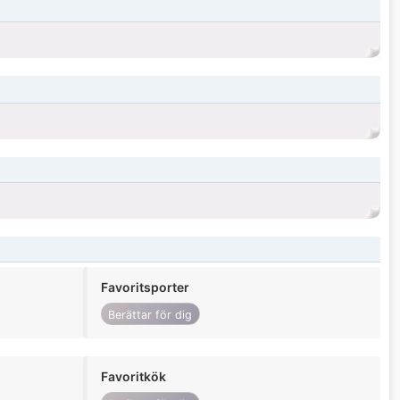
Favoritsporter
Berättar för dig
Favoritkök