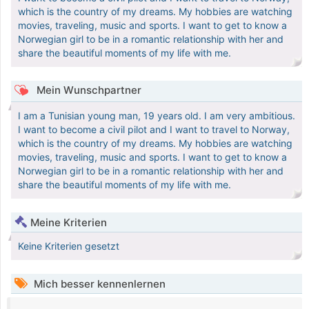
which is the country of my dreams. My hobbies are watching
movies, traveling, music and sports. I want to get to know a
Norwegian girl to be in a romantic relationship with her and
share the beautiful moments of my life with me.
Mein Wunschpartner
I am a Tunisian young man, 19 years old. I am very ambitious.
I want to become a civil pilot and I want to travel to Norway,
which is the country of my dreams. My hobbies are watching
movies, traveling, music and sports. I want to get to know a
Norwegian girl to be in a romantic relationship with her and
share the beautiful moments of my life with me.
Meine Kriterien
Keine Kriterien gesetzt
Mich besser kennenlernen