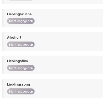
Lieblingsküche
Nicht angegeben
Alkohol?
Nicht angegeben
Lieblingsfilm
Nicht angegeben
Lieblingssong
Nicht angegeben