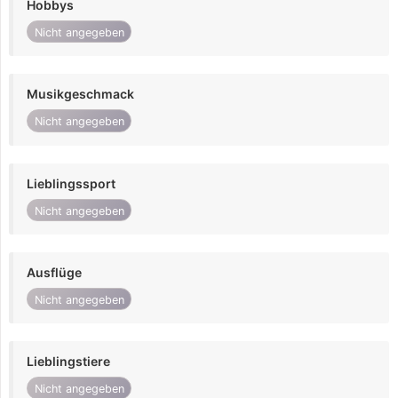
Hobbys
Nicht angegeben
Musikgeschmack
Nicht angegeben
Lieblingssport
Nicht angegeben
Ausflüge
Nicht angegeben
Lieblingstiere
Nicht angegeben