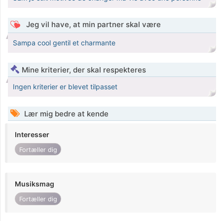
Jeg vil have, at min partner skal være
Sampa cool gentil et charmante
Mine kriterier, der skal respekteres
Ingen kriterier er blevet tilpasset
Lær mig bedre at kende
Interesser
Fortæller dig
Musiksmag
Fortæller dig