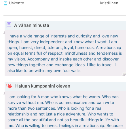
Uskonto
kristillinen
A vähän minusta
l have a wide range of interests and curiosity and love new
things. I am very independent and know what I want. I am
open, honest, direct, tolerant, loyal, humorous. A relationship
on equal terms full of respect, mindfulness and tenderness is
my vision. Accompany and inspire each other and discover
new things together and exchange ideas. I like to travel. I
also like to be within my own four walls.
Haluan kumppanini olevan
l am looking for A man who knows what he wants. Who can
survive without me. Who is communicative and can write
more than two sentences. Who is looking for a real
relationship and not just a nice adventure. Who wants to
share all the beautiful and not so beautiful things in life with
me. Who is willing to invest feelings in a relationship. Because