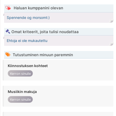
Haluan kumppanini olevan
Spennende og morsomt:)
Omat kriteerit, joita tulisi noudattaa
Ehtoja ei ole mukautettu
Tutustuminen minuun paremmin
Kiinnostuksen kohteet
Kerron sinulle
Musiikin makuja
Kerron sinulle