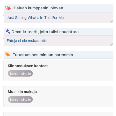
Haluan kumppanini olevan
Just Seeing What's In This For Me
Omat kriteerit, joita tulisi noudattaa
Ehtoja ei ole mukautettu
Tutustuminen minuun paremmin
Kiinnostuksen kohteet
Kerron sinulle
Musiikin makuja
Kerron sinulle