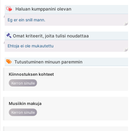
Haluan kumppanini olevan
Eg er ein snill mann.
Omat kriteerit, joita tulisi noudattaa
Ehtoja ei ole mukautettu
Tutustuminen minuun paremmin
Kiinnostuksen kohteet
Kerron sinulle
Musiikin makuja
Kerron sinulle