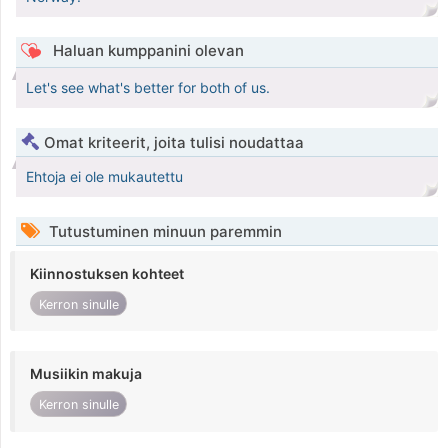
Haluan kumppanini olevan
Let's see what's better for both of us.
Omat kriteerit, joita tulisi noudattaa
Ehtoja ei ole mukautettu
Tutustuminen minuun paremmin
Kiinnostuksen kohteet
Kerron sinulle
Musiikin makuja
Kerron sinulle