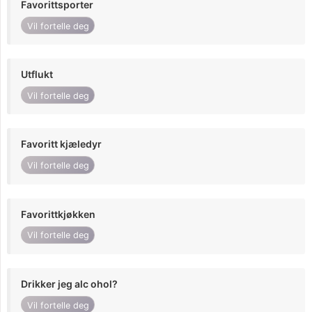
Favorittsporter
Vil fortelle deg
Utflukt
Vil fortelle deg
Favoritt kjæledyr
Vil fortelle deg
Favorittkjøkken
Vil fortelle deg
Drikker jeg alc ohol?
Vil fortelle deg