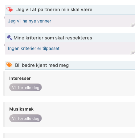
Jeg vil at partneren min skal være
Jeg vil ha nye venner
Mine kriterier som skal respekteres
Ingen kriterier er tilpasset
Bli bedre kjent med meg
Interesser
Vil fortelle deg
Musiksmak
Vil fortelle deg