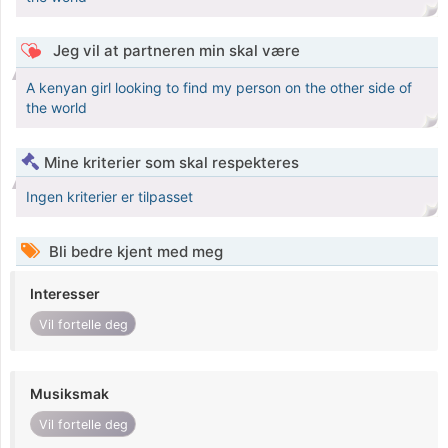
Jeg vil at partneren min skal være
A kenyan girl looking to find my person on the other side of
the world
Mine kriterier som skal respekteres
Ingen kriterier er tilpasset
Bli bedre kjent med meg
Interesser
Vil fortelle deg
Musiksmak
Vil fortelle deg