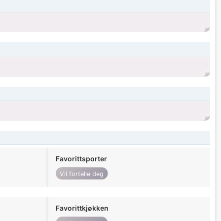
Favorittsporter
Vil fortelle deg
Favorittkjøkken