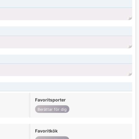
Favoritsporter
Berättar för dig
Favoritkök