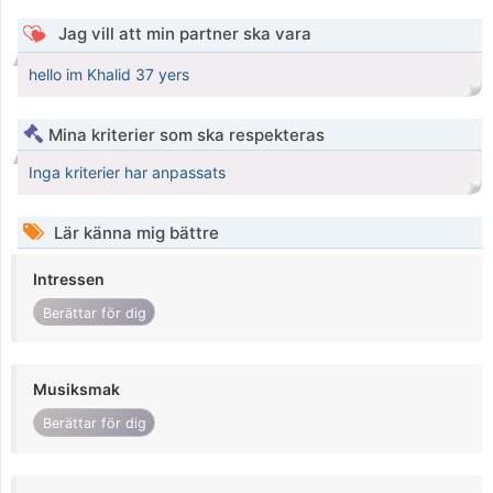
Jag vill att min partner ska vara
hello im Khalid 37 yers
Mina kriterier som ska respekteras
Inga kriterier har anpassats
Lär känna mig bättre
Intressen
Berättar för dig
Musiksmak
Berättar för dig