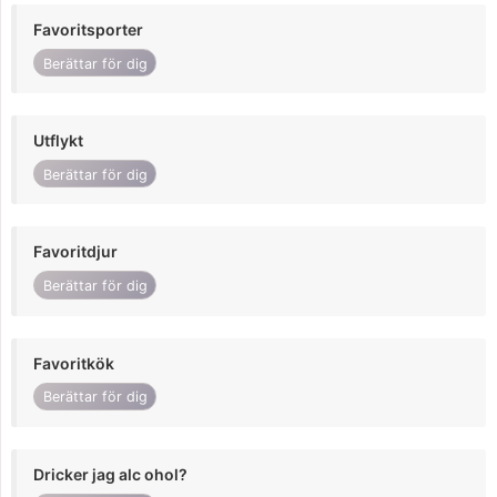
Favoritsporter
Berättar för dig
Utflykt
Berättar för dig
Favoritdjur
Berättar för dig
Favoritkök
Berättar för dig
Dricker jag alc ohol?