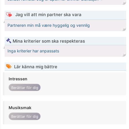
Jag vill att min partner ska vara
Partneren min må være hyggelig og vennlig
Mina kriterier som ska respekteras
Inga kriterier har anpassats
Lär känna mig bättre
Intressen
Berättar för dig
Musiksmak
Berättar för dig