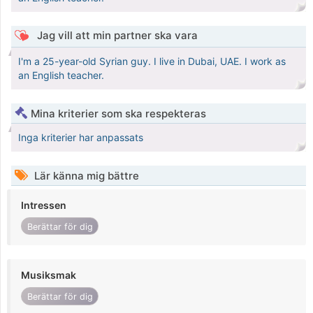
Jag vill att min partner ska vara
I'm a 25-year-old Syrian guy. I live in Dubai, UAE. I work as
an English teacher.
Mina kriterier som ska respekteras
Inga kriterier har anpassats
Lär känna mig bättre
Intressen
Berättar för dig
Musiksmak
Berättar för dig