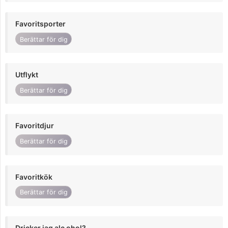
Favoritsporter
Berättar för dig
Utflykt
Berättar för dig
Favoritdjur
Berättar för dig
Favoritkök
Berättar för dig
Dricker jag alc ohol?