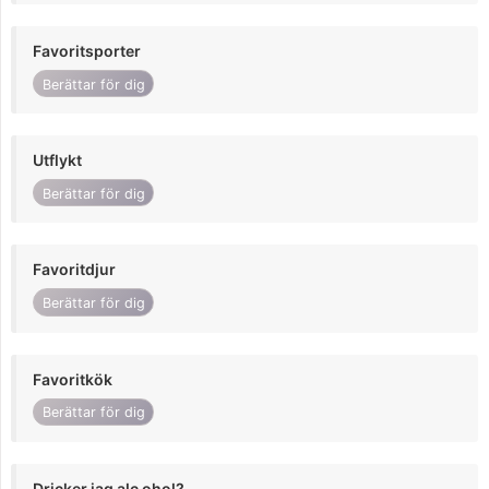
Favoritsporter
Berättar för dig
Utflykt
Berättar för dig
Favoritdjur
Berättar för dig
Favoritkök
Berättar för dig
Dricker jag alc ohol?