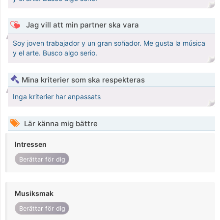
Jag vill att min partner ska vara
Soy joven trabajador y un gran soñador. Me gusta la música
y el arte. Busco algo serio.
Mina kriterier som ska respekteras
Inga kriterier har anpassats
Lär känna mig bättre
Intressen
Berättar för dig
Musiksmak
Berättar för dig