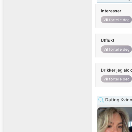
Interesser
Vil fortelle deg
Utflukt
Vil fortelle deg
Drikker jeg alc 
Vil fortelle deg
Dating Kvinn