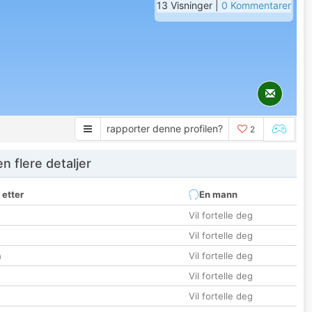
13 Visninger |
0 Kommentarer
rapporter denne profilen?
2
 flere detaljer
 etter
En mann
Vil fortelle deg
Vil fortelle deg
n
Vil fortelle deg
Vil fortelle deg
Vil fortelle deg